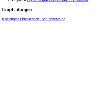
Empfehlungen
Kostenloses Presseportal Schlaunews.de