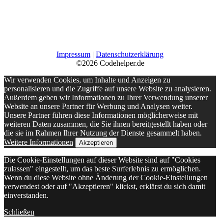
Impressum
|
Datenschutzerklärung
©2026 Codehelper.de
Wir verwenden Cookies, um Inhalte und Anzeigen zu
personalisieren und die Zugriffe auf unsere Website zu analysieren.
Außerdem geben wir Informationen zu Ihrer Verwendung unserer
Website an unsere Partner für Werbung und Analysen weiter.
Unsere Partner führen diese Informationen möglicherweise mit
weiteren Daten zusammen, die Sie ihnen bereitgestellt haben oder
die sie im Rahmen Ihrer Nutzung der Dienste gesammelt haben.
Weitere Informationen
Akzeptieren
Die Cookie-Einstellungen auf dieser Website sind auf "Cookies
zulassen" eingestellt, um das beste Surferlebnis zu ermöglichen.
Wenn du diese Website ohne Änderung der Cookie-Einstellungen
verwendest oder auf "Akzeptieren" klickst, erklärst du sich damit
einverstanden.
Schließen