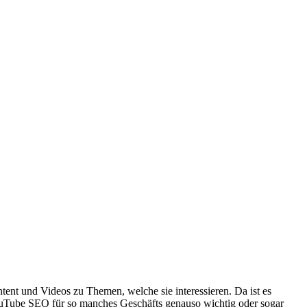
ent und Videos zu Themen, welche sie interessieren. Da ist es
YouTube SEO für so manches Geschäfts genauso wichtig oder sogar