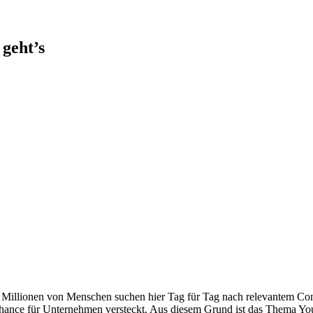
 geht’s
 Millionen von Menschen suchen hier Tag für Tag nach relevantem Cont
e Chance für Unternehmen versteckt. Aus diesem Grund ist das Thema 