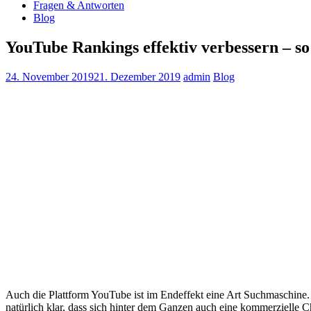
Fragen & Antworten
Blog
YouTube Rankings effektiv verbessern – so
24. November 2019
21. Dezember 2019
admin
Blog
Auch die Plattform YouTube ist im Endeffekt eine Art Suchmaschine.
natürlich klar, dass sich hinter dem Ganzen auch eine kommerziell