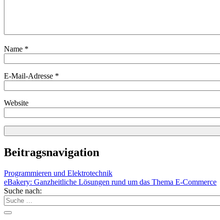
Name
*
E-Mail-Adresse
*
Website
Beitragsnavigation
Programmieren und Elektrotechnik
eBakery: Ganzheitliche Lösungen rund um das Thema E-Commerce
Suche nach: