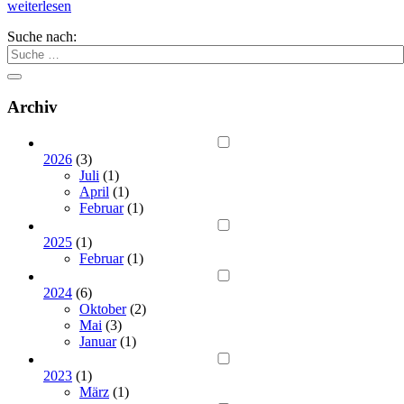
weiterlesen
Suche nach:
Archiv
2026
(3)
Juli
(1)
April
(1)
Februar
(1)
2025
(1)
Februar
(1)
2024
(6)
Oktober
(2)
Mai
(3)
Januar
(1)
2023
(1)
März
(1)