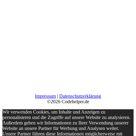
Impressum
|
Datenschutzerklärung
©2026 Codehelper.de
Wir verwenden Cookies, um Inhalte und Anzeigen zu
personalisieren und die Zugriffe auf unsere Website zu analysieren.
Außerdem geben wir Informationen zu Ihrer Verwendung unserer
Website an unsere Partner für Werbung und Analysen weiter.
Unsere Partner führen diese Informationen möglicherweise mit