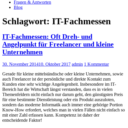
Fragen & Antworten
Blog
Schlagwort: IT-Fachmessen
IT-Fachmessen: Oft Dreh- und
Angelpunkt für Freelancer und kleine
Unternehmen
30. November 2014
10. Oktober 2017
admin
1 Kommentar
Gerade für kleine mittelständische oder kleine Unternehmen, sowie
auch Freelancer ist der persönliche und direkte Kontakt zum
Kunden eine sehr wichtige Angelegenheit. Insbesondere im IT-
Bereich hat die Wirtschaft längst verstanden, dass es in vielen
Themenfeldern nicht einfach nur darum geht, den günstigsten Preis
für eine bestimmte Dienstleistung oder ein Produkt auszuloten,
sondern das moderne Informatik auch immer eine gehörige Portion
Know-How erfordert, welches man in vielen Fällen nicht einfach so
mit einer Zahl erfassen kann. Kompetenz ist daher der
entscheidende Faktor!